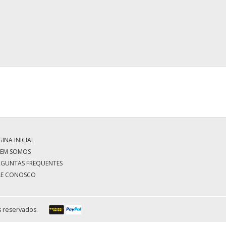
INA INICIAL
EM SOMOS
RGUNTAS FREQUENTES
LE CONOSCO
s reservados.