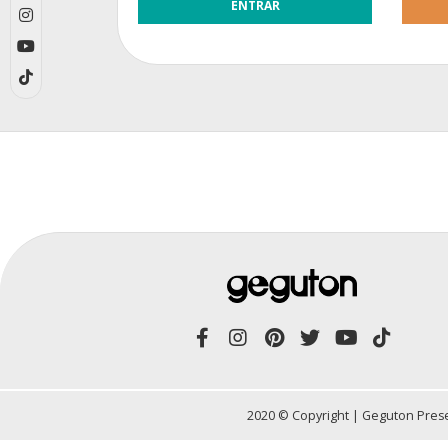
2020 © Copyright | Geguton Prese