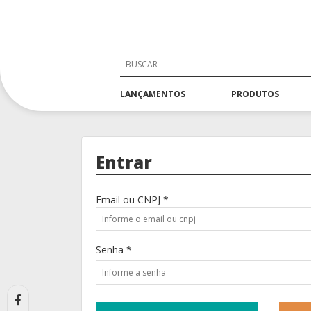
LANÇAMENTOS
PRODUTOS
Entrar
Email ou CNPJ *
Senha *