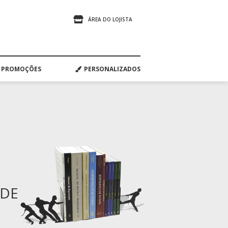
ÁREA DO LOJISTA
PROMOÇÕES
PERSONALIZADOS
ADE