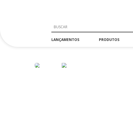
LANÇAMENTOS
PRODUTOS