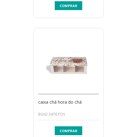
COMPRAR
caixa chá hora do chá
BG02.3476.FOS
COMPRAR