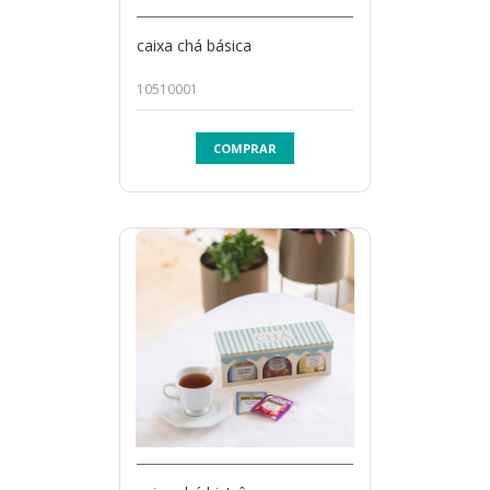
caixa chá básica
10510001
COMPRAR