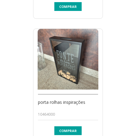
COMPRAR
porta rolhas inspirações
10464000
COMPRAR