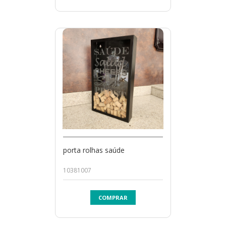
porta rolhas saúde
10381007
COMPRAR