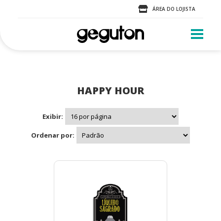
ÁREA DO LOJISTA
HAPPY HOUR
Exibir:
Ordenar por: