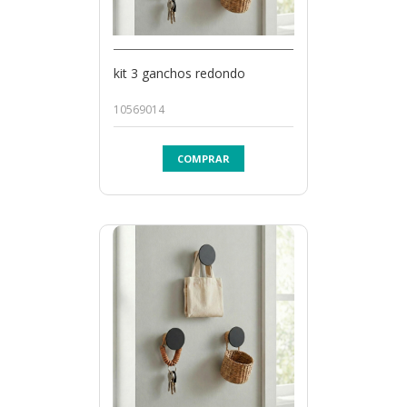
kit 3 ganchos redondo
10569014
COMPRAR