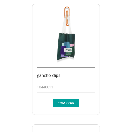
gancho clips
10440011
COMPRAR