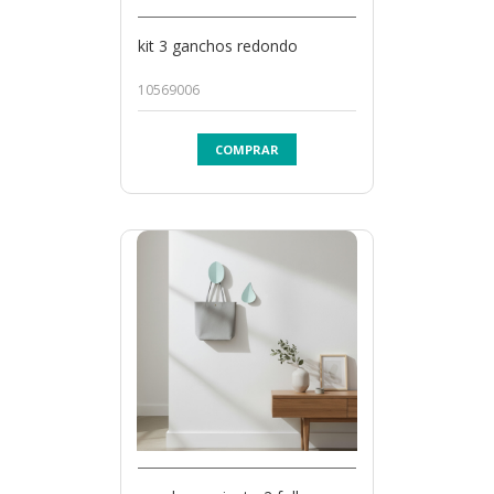
kit 3 ganchos redondo
10569006
COMPRAR