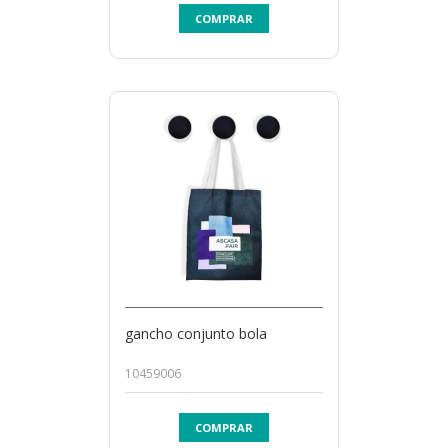
COMPRAR
gancho conjunto bola
10459006
COMPRAR