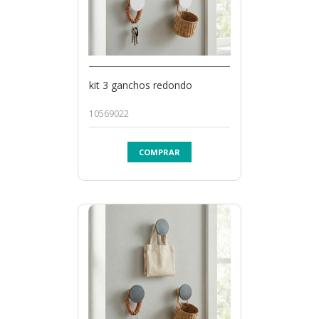
kit 3 ganchos redondo
10569022
COMPRAR