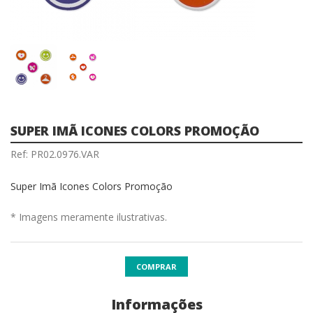
SUPER IMÃ ICONES COLORS PROMOÇÃO
Ref: PR02.0976.VAR
Super Imã Icones Colors Promoção
* Imagens meramente ilustrativas.
COMPRAR
Informações