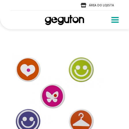
ÁREA DO LOJISTA