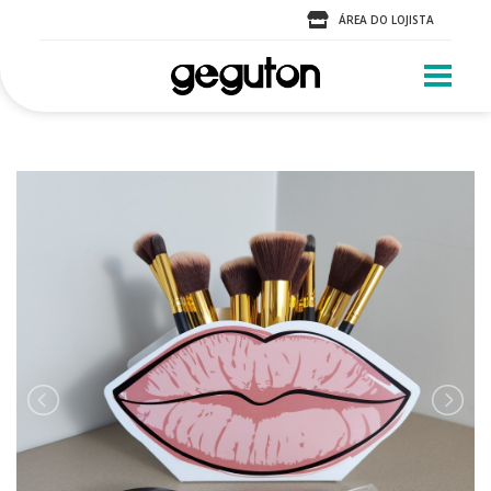
ÁREA DO LOJISTA