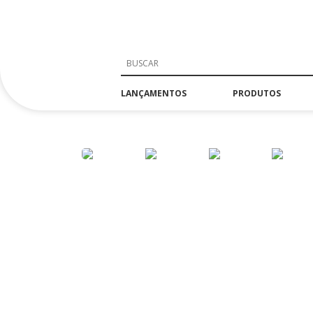
LANÇAMENTOS
PRODUTOS