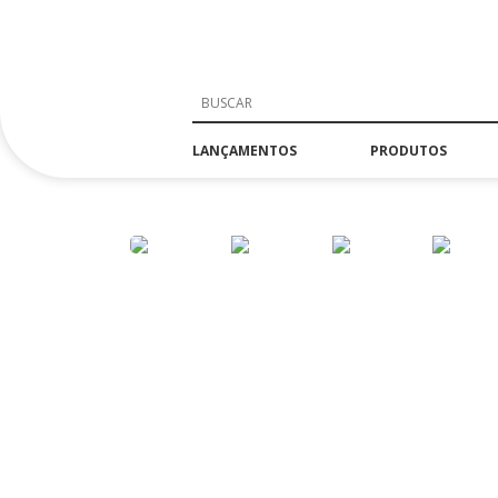
LANÇAMENTOS
PRODUTOS