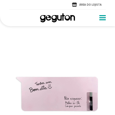
ÁREA DO LOJISTA