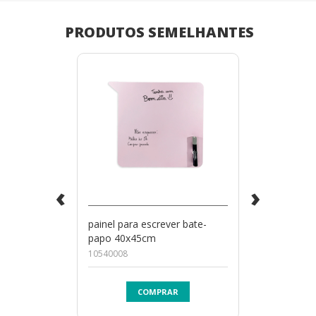
PRODUTOS SEMELHANTES
‹
›
painel para escrever bate-
papo 40x45cm
10540008
COMPRAR