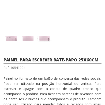
PAINEL PARA ESCREVER BATE-PAPO 25X60CM
Ref: 10541004
Painel no formato de um balão de conversa das redes sociais.
Pode ser utilizado na posição horizontal ou vertical. Para
escrever e apagar com a caneta de quadro branco que
acompanha o produto. Para fixar em paredes de alvenaria com
os parafusos e buchas que acompanham o produto. Também
pode ser utilizado para prender fotos e recados com ímãs.