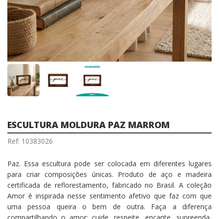
ESCULTURA MOLDURA PAZ MARROM
Ref: 10383026
Paz. Essa escultura pode ser colocada em diferentes lugares
para criar composições únicas. Produto de aço e madeira
certificada de reflorestamento, fabricado no Brasil. A coleção
Amor é inspirada nesse sentimento afetivo que faz com que
uma pessoa queira o bem de outra. Faça a diferença
compartilhando o amor: cuide, respeite, encante, supreenda,