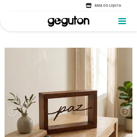
ÁREA DO LOJISTA