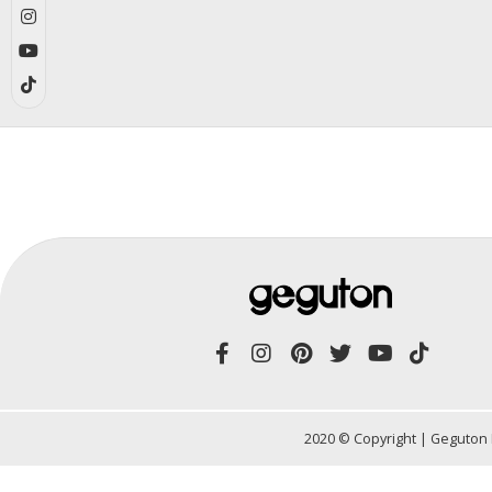
2020 © Copyright | Geguton 