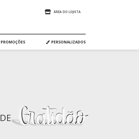
ÁREA DO LOJISTA
PROMOÇÕES
PERSONALIZADOS
ADE