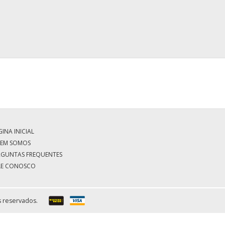
INA INICIAL
EM SOMOS
RGUNTAS FREQUENTES
LE CONOSCO
s reservados.