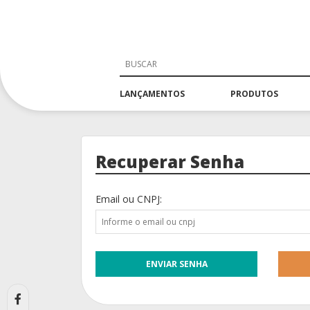
LANÇAMENTOS
PRODUTOS
Recuperar Senha
Email ou CNPJ: