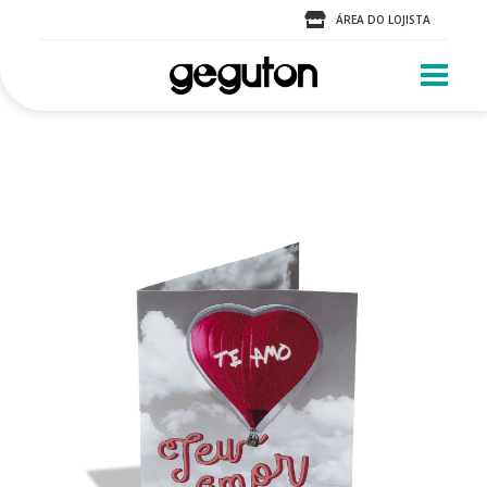
ÁREA DO LOJISTA