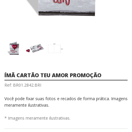
ÍMÃ CARTÃO TEU AMOR PROMOÇÃO
Ref: BR01.2842.BRI
Você pode fixar suas fotos e recados de forma prática. Imagens
meramente ilustrativas.
* Imagens meramente ilustrativas.