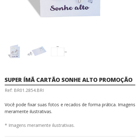
SUPER ÍMÃ CARTÃO SONHE ALTO PROMOÇÃO
Ref: BR01.2854.BRI
Você pode fixar suas fotos e recados de forma prática. Imagens
meramente ilustrativas.
* Imagens meramente ilustrativas.