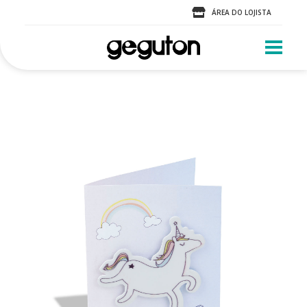
ÁREA DO LOJISTA