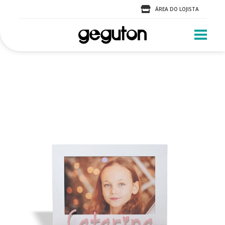
ÁREA DO LOJISTA