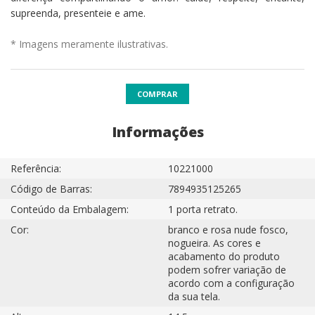
supreenda, presenteie e ame.
* Imagens meramente ilustrativas.
COMPRAR
Informações
Referência:
10221000
Código de Barras:
7894935125265
Conteúdo da Embalagem:
1 porta retrato.
Cor:
branco e rosa nude fosco,
nogueira. As cores e
acabamento do produto
podem sofrer variação de
acordo com a configuração
da sua tela.