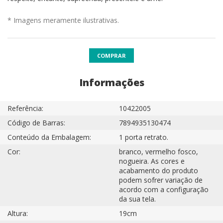
* Imagens meramente ilustrativas.
COMPRAR
Informações
Referência:
10422005
Código de Barras:
7894935130474
Conteúdo da Embalagem:
1 porta retrato.
Cor:
branco, vermelho fosco,
nogueira. As cores e
acabamento do produto
podem sofrer variação de
acordo com a configuração
da sua tela.
Altura:
19cm