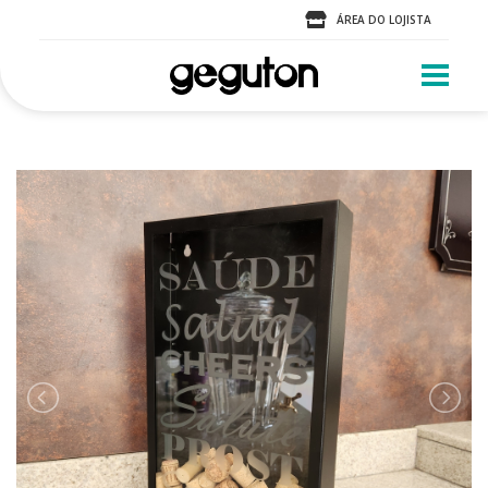
ÁREA DO LOJISTA