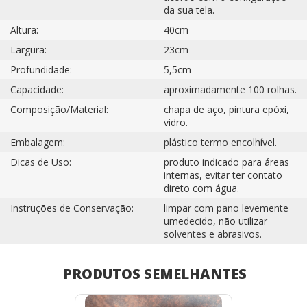
da sua tela.
Altura:
40cm
Largura:
23cm
Profundidade:
5,5cm
Capacidade:
aproximadamente 100 rolhas.
Composição/Material:
chapa de aço, pintura epóxi,
vidro.
Embalagem:
plástico termo encolhível.
Dicas de Uso:
produto indicado para áreas
internas, evitar ter contato
direto com água.
Instruções de Conservação:
limpar com pano levemente
umedecido, não utilizar
solventes e abrasivos.
PRODUTOS SEMELHANTES