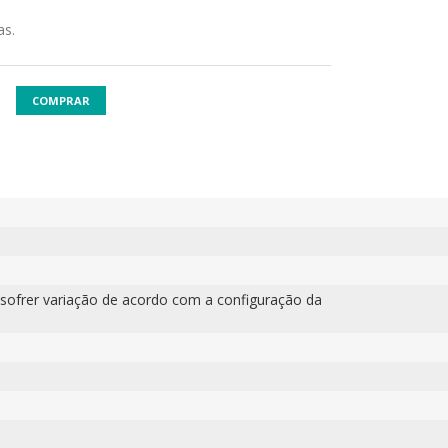
as.
COMPRAR
sofrer variação de acordo com a configuração da