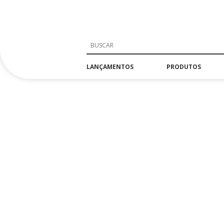
LANÇAMENTOS
PRODUTOS