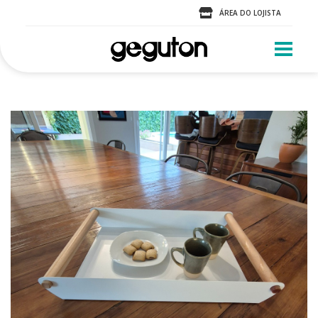
ÁREA DO LOJISTA