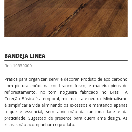
BANDEJA LINEA
Ref: 10559000
Prática para organizar, servir e decorar. Produto de aço carbono
com pintura epóxi, na cor branco fosco, e madeira pinus de
reflorestamento, no tom nogueira fabricado no Brasil. A
Coleção Básica é atemporal, minimalista e neutra. Minimalismo
é simplificar a vida eliminando os excessos e mantendo apenas
o que é essencial, sem abrir mão da funcionalidade e da
praticidade. Sugestão de presente para quem ama design. As
xícaras não acompanham o produto.