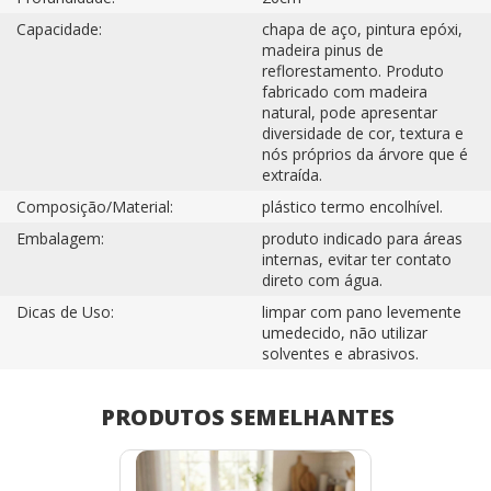
Capacidade:
chapa de aço, pintura epóxi,
madeira pinus de
reflorestamento. Produto
fabricado com madeira
natural, pode apresentar
diversidade de cor, textura e
nós próprios da árvore que é
extraída.
Composição/Material:
plástico termo encolhível.
Embalagem:
produto indicado para áreas
internas, evitar ter contato
direto com água.
Dicas de Uso:
limpar com pano levemente
umedecido, não utilizar
solventes e abrasivos.
PRODUTOS SEMELHANTES