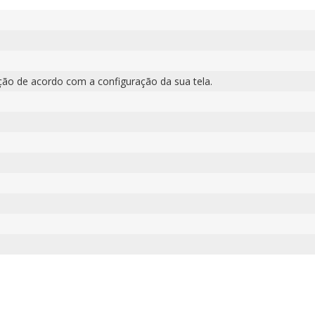
ção de acordo com a configuração da sua tela.