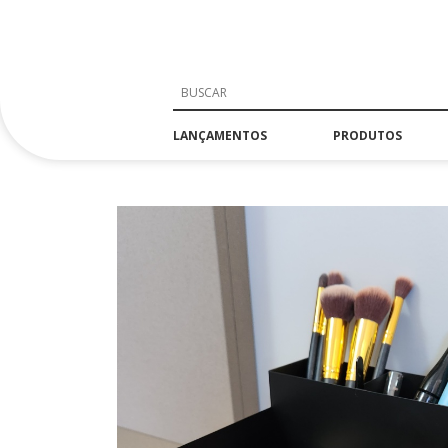
LANÇAMENTOS
PRODUTOS