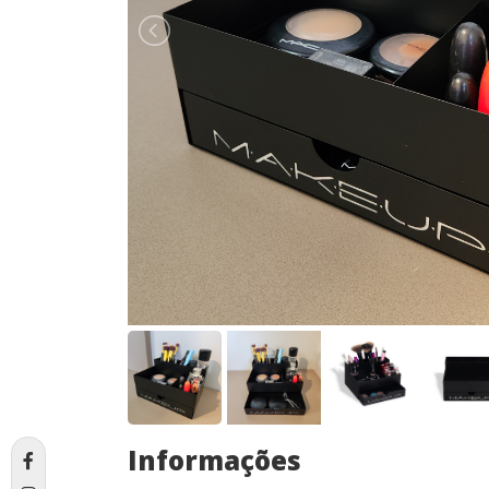
Informações