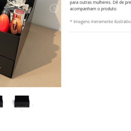
para outras mulheres. Dê de pr
acompanham o produto.
* Imagens meramente ilustrativ