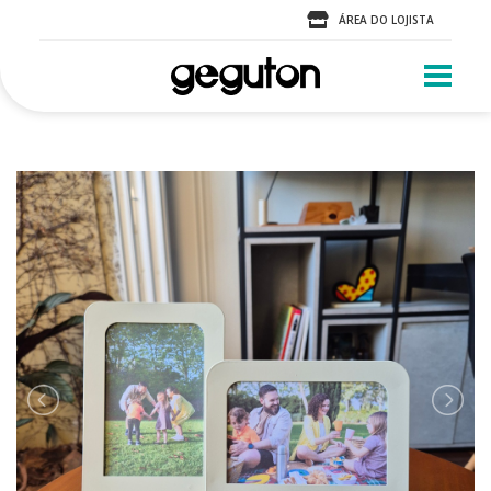
ÁREA DO LOJISTA