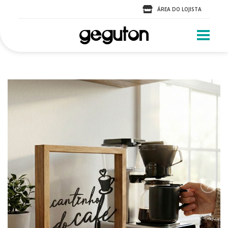
ÁREA DO LOJISTA