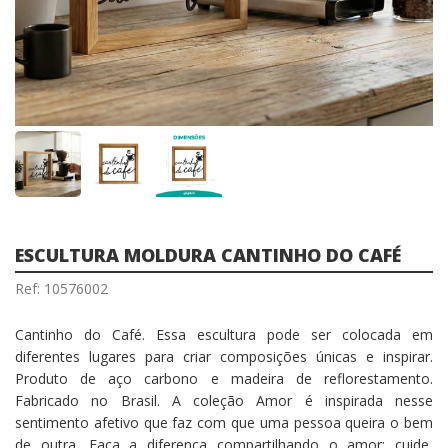
ESCULTURA MOLDURA CANTINHO DO CAFÉ
Ref: 10576002
Cantinho do Café. Essa escultura pode ser colocada em
diferentes lugares para criar composições únicas e inspirar.
Produto de aço carbono e madeira de reflorestamento.
Fabricado no Brasil. A coleção Amor é inspirada nesse
sentimento afetivo que faz com que uma pessoa queira o bem
de outra. Faça a diferença compartilhando o amor: cuide,