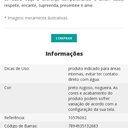
respeite, encante, supreenda, presenteie e ame.
* Imagens meramente ilustrativas.
COMPRAR
Informações
Dicas de Uso:
produto indicado para áreas
internas, evitar ter contato
direto com água.
Cor:
preto rugoso, nogueira. As
cores e acabamento do
produto podem sofrer
variação de acordo com a
configuração da sua tela.
Referência:
10576002
Código de Barras:
7894935132683