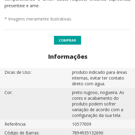
presenteie e ame.
* Imagens meramente ilustrativas.
COMPRAR
Informações
Dicas de Uso:
produto indicado para áreas
internas, evitar ter contato
direto com água.
Cor:
preto rugoso, nogueira. As
cores e acabamento do
produto podem sofrer
variação de acordo com a
configuração da sua tela.
Referência:
10577009
Código de Barras:
7894935132690