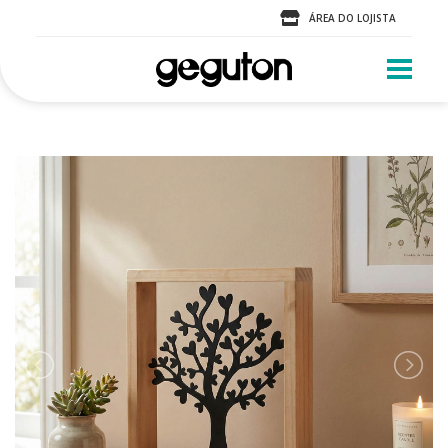
ÁREA DO LOJISTA