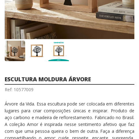
ESCULTURA MOLDURA ÁRVORE
Ref: 10577009
Árvore da Vida. Essa escultura pode ser colocada em diferentes
lugares para criar composições únicas e inspirar. Produto de
aço carbono e madeira de reflorestamento. Fabricado no Brasil.
A coleção Amor é inspirada nesse sentimento afetivo que faz
com que uma pessoa queira o bem de outra. Faça a diferença
compartilhando o amor: cuide, respeite, encante, supreenda,