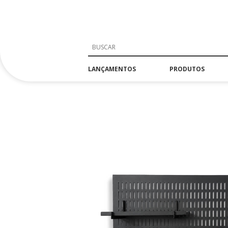
LANÇAMENTOS
PRODUTOS