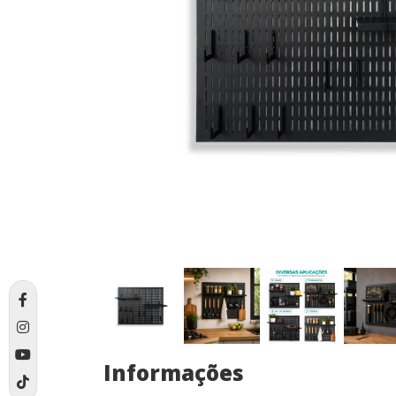
Informações