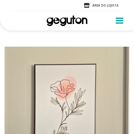
ÁREA DO LOJISTA