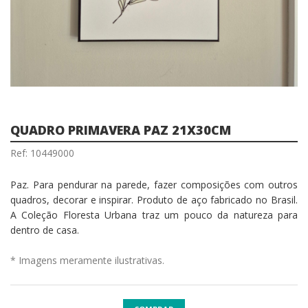
QUADRO PRIMAVERA PAZ 21X30CM
Ref: 10449000
Paz. Para pendurar na parede, fazer composições com outros
quadros, decorar e inspirar. Produto de aço fabricado no Brasil.
A Coleção Floresta Urbana traz um pouco da natureza para
dentro de casa.
* Imagens meramente ilustrativas.