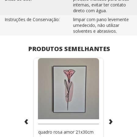
internas, evitar ter contato
direto com água.
Instruções de Conservação:
limpar com pano levemente
umedecido, não utilizar
solventes e abrasivos.
PRODUTOS SEMELHANTES
‹
›
quadro rosa amor 21x30cm