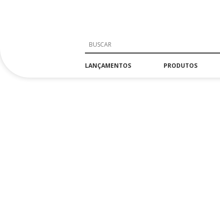
LANÇAMENTOS
PRODUTOS