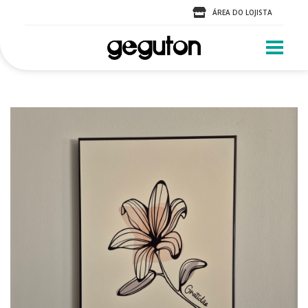
ÁREA DO LOJISTA