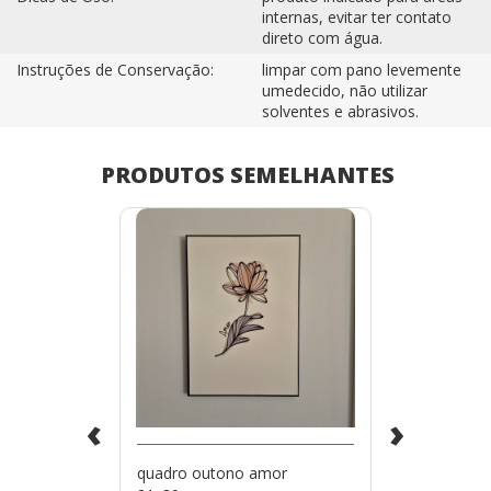
internas, evitar ter contato
direto com água.
Instruções de Conservação:
limpar com pano levemente
umedecido, não utilizar
solventes e abrasivos.
PRODUTOS SEMELHANTES
‹
›
quadro outono amor