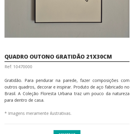
QUADRO OUTONO GRATIDÃO 21X30CM
Ref: 10470000
Gratidão. Para pendurar na parede, fazer composições com
outros quadros, decorar e inspirar. Produto de aço fabricado no
Brasil. A Coleção Floresta Urbana traz um pouco da natureza
para dentro de casa.
* Imagens meramente ilustrativas.