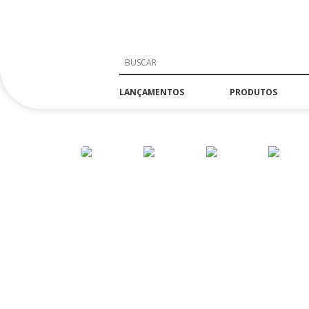
LANÇAMENTOS
PRODUTOS