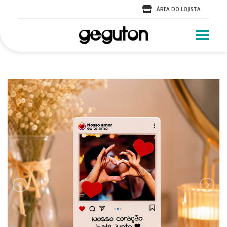
ÁREA DO LOJISTA