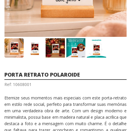
PORTA RETRATO POLAROIDE
Ref: 10608001
Eternize seus momentos mais especiais com este porta-retrato
em estilo rede social, perfeito para transformar suas memórias
em uma verdadeira obra de arte. Com um design moderno e
minimalista, possui base em madeira natural e placa acrílica que
destaca a foto e a mensagem com muito charme. É o detalhe
que faltava para trazer aconchego e romantismo a qualquer