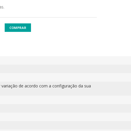
as.
COMPRAR
 variação de acordo com a configuração da sua