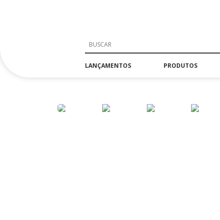
LANÇAMENTOS
PRODUTOS